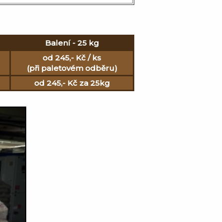
Balení - 25 kg
od 245,- Kč / ks
(při paletovém odběru)
od 245,- Kč za 25kg