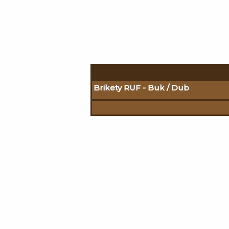
Brikety RUF - Buk / Dub