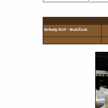
Brikety RUF - Buk/Dub